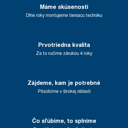
Máme skúsenosti
Dlhé roky montujeme tieniacu techniku
Prvotriedna kvalita
Za to ručíme zárukou 4 roky
Zájdeme, kam je potrebné
Pôsobíme v širokej oblasti
Čo sľúbime, to splníme