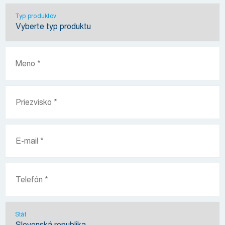
Typ produktov
Stát