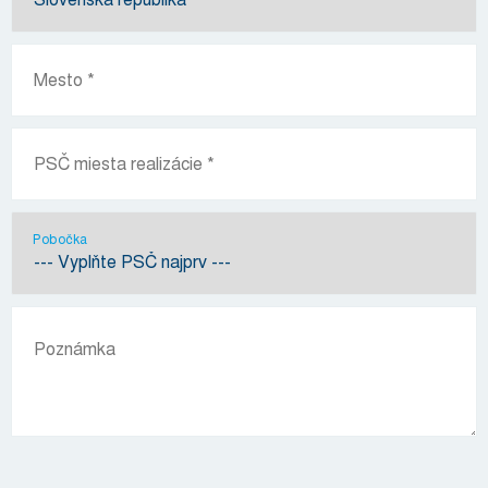
Pobočka